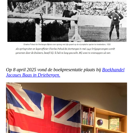
Op 8 april 2025 vond de boekpresentatie plaats bij
Boekhandel
Jacques Baas in Driebergen.