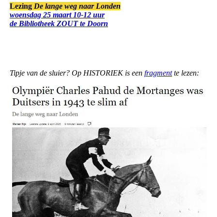
Lezing
De lange weg naar Londen
woensdag 25 maart 10-12 uur
de Bibliotheek ZOUT te Doorn
Tipje van de sluier? Op HISTORIEK is een
fragment
te lezen: